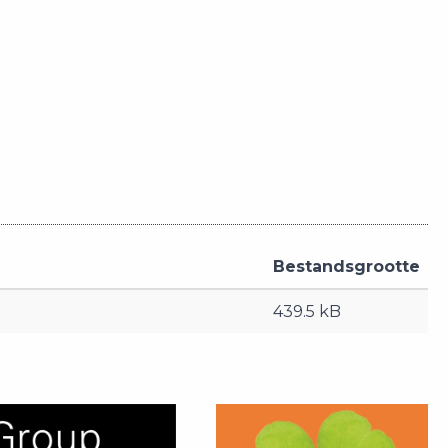
Bestandsgrootte
439.5 kB