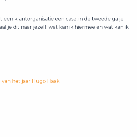
t een klantorganisatie een case, in de tweede ga je
l je dit naar jezelf: wat kan ik hiermee en wat kan ik
 van het jaar Hugo Haak