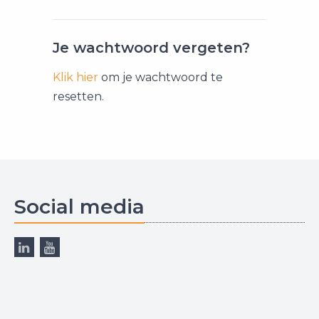
Je wachtwoord vergeten?
Klik hier
om je wachtwoord te
resetten.
Social media