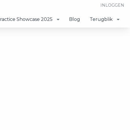
INLOGGEN
ractice Showcase 2025
Blog
Terugblik