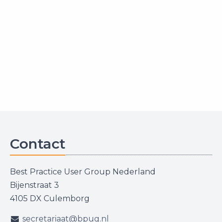
Contact
Best Practice User Group Nederland
Bijenstraat 3
4105 DX Culemborg
secretariaat@bpug.nl