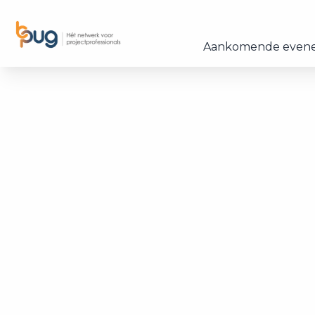
Aankomende even