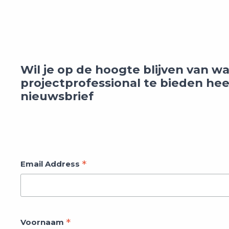
Wil je op de hoogte blijven van 
projectprofessional te bieden heef
nieuwsbrief
*
Email Address
*
Voornaam