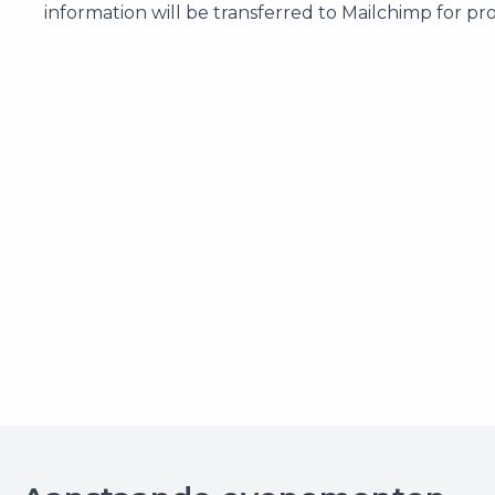
information will be transferred to Mailchimp for pr