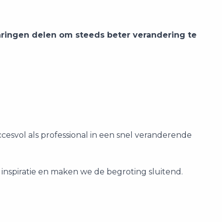
aringen delen om steeds beter verandering te
ccesvol als professional in een snel veranderende
inspiratie en maken we de begroting sluitend.