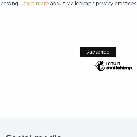
ocessing.
Learn more
about Mailchimp's privacy practices.