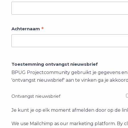
*
Achternaam
Toestemming ontvangst nieuwsbrief
BPUG Projectcommunity gebruikt je gegevens enke
'ontvangst nieuwsbrief' aan te vinken ga je akkoord
Ontvangst nieuwsbrief
Je kunt je op elk moment afmelden door op de link 
We use Mailchimp as our marketing platform. By c